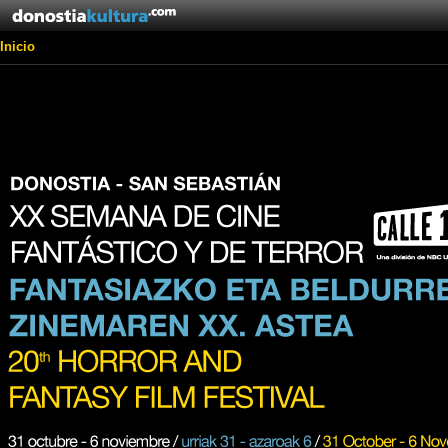
Inicio