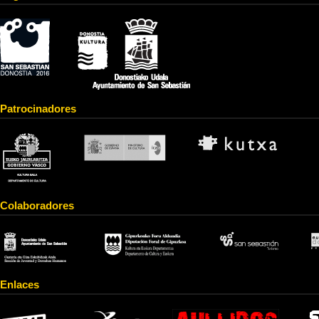
Patrocinadores
Colaboradores
Enlaces