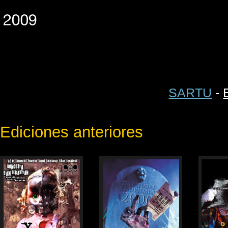
SARTU
-
Ediciones anteriores