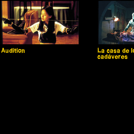
Audition
La casa de l
cadáveres