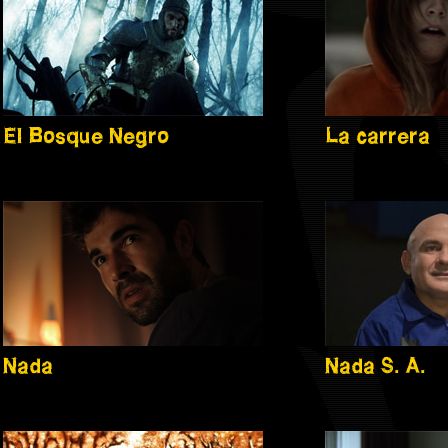
El Bosque Negro
La carrera
Nada
Nada S. A.