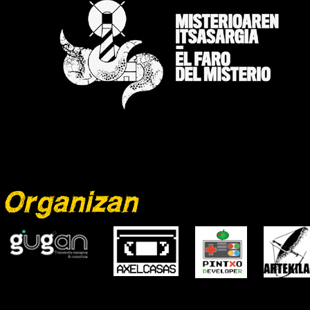
Organizan