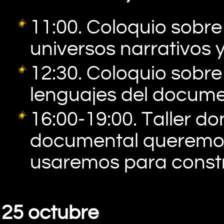
11:00. Coloquio sobre
universos narrativos 
12:30. Coloquio sobre
lenguajes del docume
16:00-19:00. Taller d
documental queremos
usaremos para constr
25 octubre