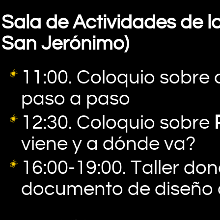
Sala de Actividades de la
San Jerónimo)
11:00. Coloquio sobre
paso a paso
12:30. Coloquio sobre
viene y a dónde va?
16:00-19:00. Taller do
documento de diseño d