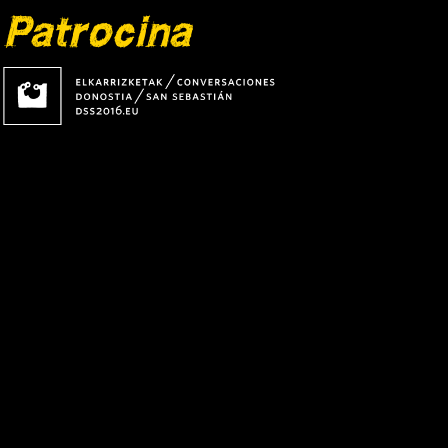
Patrocina