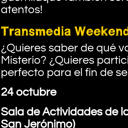
atentos!
Transmedia Weeken
¿Quieres saber de qué va
Misterio? ¿Quieres partic
perfecto para el fin de 
24 octubre
Sala de Actividades de la
San Jerónimo)