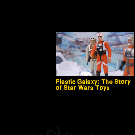
Plastic Galaxy: The Story
of Star Wars Toys