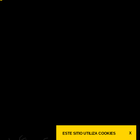
X
ESTE SITIO UTILIZA COOKIES