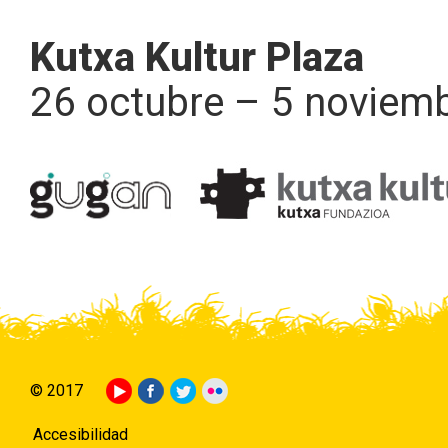
Kutxa Kultur Plaza
26 octubre – 5 noviem
© 2017
Accesibilidad