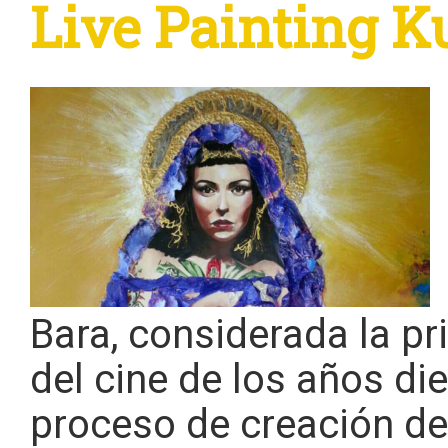
Live Painting K
Bara, considerada la p
del cine de los años die
proceso de creación de