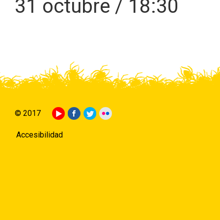
31 octubre / 18:30
© 2017
Accesibilidad