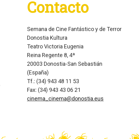
Contacto
Semana de Cine Fantástico y de Terror
Donostia Kultura
Teatro Victoria Eugenia
Reina Regente 8, 4ª
20003 Donostia-San Sebastián
(España)
Tf.: (34) 943 48 11 53
Fax: (34) 943 43 06 21
cinema_cinema@donostia.eus