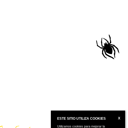
X
ESTE SITIO UTILIZA COOKIES
Utilizamos cookies para mejorar la