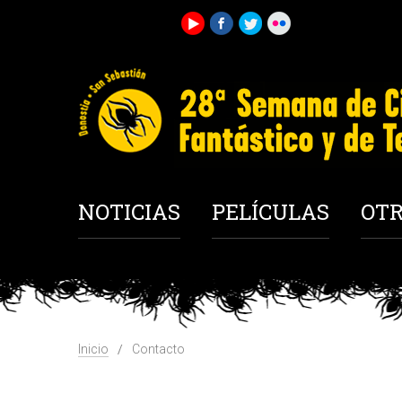
NOTICIAS
PELÍCULAS
OTR
Inicio
Contacto