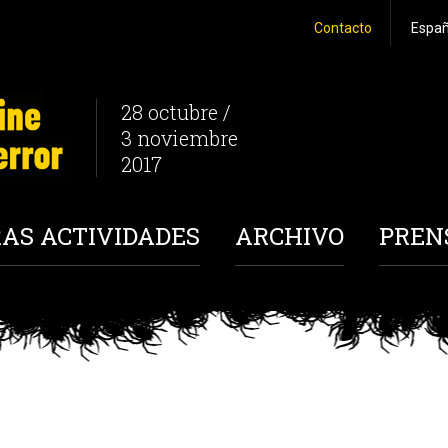
Contacto
28 octubre /
3 noviembre
2017
AS ACTIVIDADES
ARCHIVO
PREN