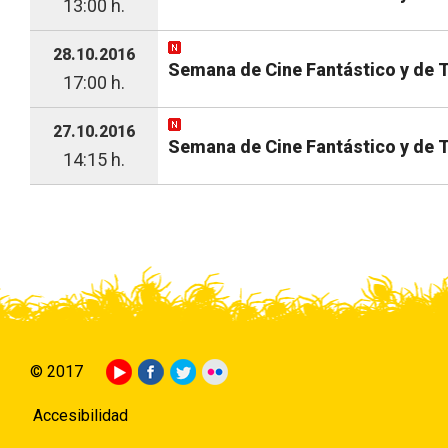
13:00 h.
28.10.2016
Semana de Cine Fantástico y de Te
17:00 h.
27.10.2016
Semana de Cine Fantástico y de T
14:15 h.
© 2017
Accesibilidad