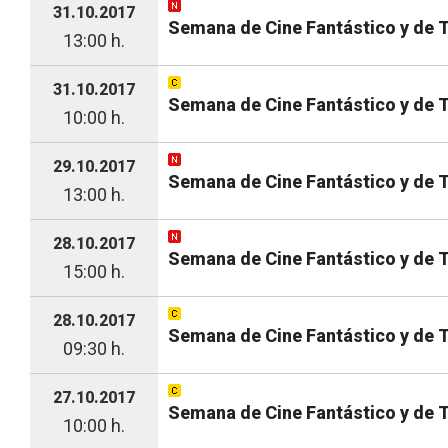
31.10.2017
Semana de Cine Fantástico y de Te
13:00 h.
31.10.2017
Semana de Cine Fantástico y de T
10:00 h.
29.10.2017
Semana de Cine Fantástico y de Te
13:00 h.
28.10.2017
Semana de Cine Fantástico y de Te
15:00 h.
28.10.2017
Semana de Cine Fantástico y de Te
09:30 h.
27.10.2017
Semana de Cine Fantástico y de T
10:00 h.