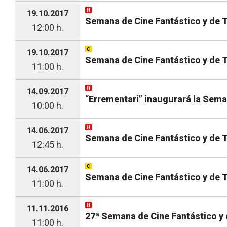
19.10.2017
Semana de Cine Fantástico y de 
12:00 h.
19.10.2017
Semana de Cine Fantástico y de T
11:00 h.
14.09.2017
“Errementari” inaugurará la Sema
10:00 h.
14.06.2017
Semana de Cine Fantástico y de Te
12:45 h.
14.06.2017
Semana de Cine Fantástico y de Te
11:00 h.
11.11.2016
27ª Semana de Cine Fantástico y 
11:00 h.