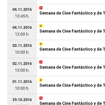
04.11.2016
Semana de Cine Fantástico y de 
13:45 h.
04.11.2016
Semana de Cine Fantástico y de T
12:00 h.
03.11.2016
Semana de Cine Fantástico y de T
10:00 h.
02.11.2016
Semana de Cine Fantástico y de Te
13:00 h.
01.11.2016
Semana de Cine Fantástico y de T
10:00 h.
29.10.2016
Semana de Cine Fantástico y de Te