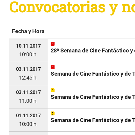
Convocatorias y n
Fecha y Hora
10.11.2017
28ª Semana de Cine Fantástico y 
10:00 h.
03.11.2017
Semana de Cine Fantástico y de 
12:45 h.
03.11.2017
Semana de Cine Fantástico y de T
11:00 h.
01.11.2017
Semana de Cine Fantástico y de T
10:00 h.