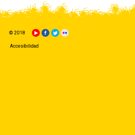
© 2018
Accesibilidad