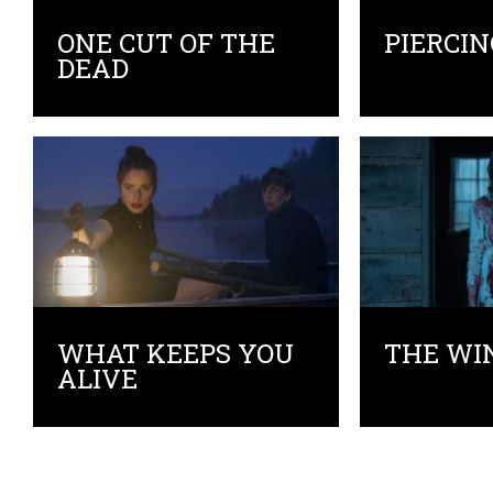
ONE CUT OF THE
PIERCIN
DEAD
WHAT KEEPS YOU
THE WI
ALIVE