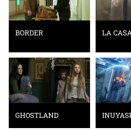
BORDER
LA CASA
GHOSTLAND
INUYAS