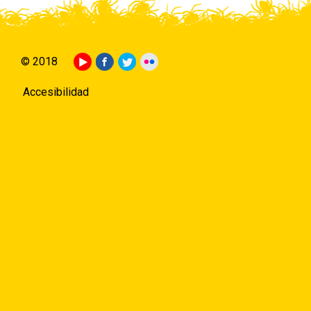
© 2018
Accesibilidad