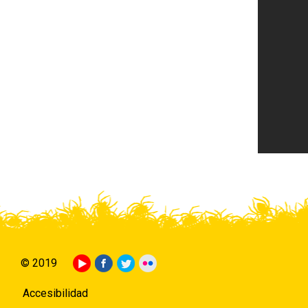
© 2019
Accesibilidad