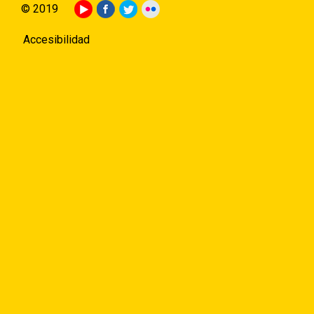
© 2019
Accesibilidad