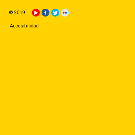
© 2019
Accesibilidad