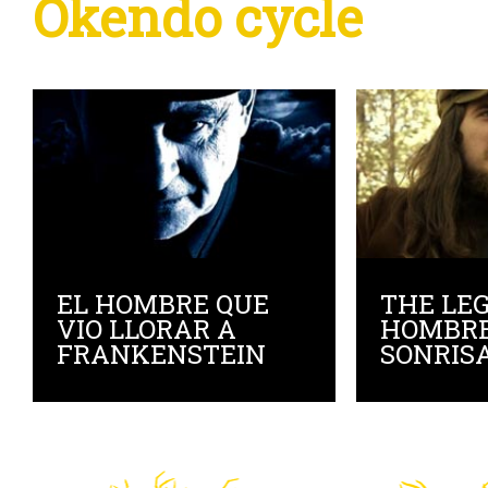
Okendo cycle
EL HOMBRE QUE
THE LEG
VIO LLORAR A
HOMBRE
FRANKENSTEIN
SONRISA