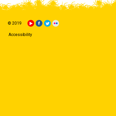
© 2019
Accessibility