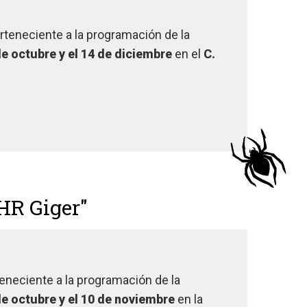
erteneciente a la programación de la
de octubre y el 14 de diciembre
en el
C.
HR Giger"
teneciente a la programación de la
 de octubre y el 10 de noviembre
en la