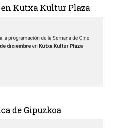
" en Kutxa Kultur Plaza
 a la programación de la Semana de Cine
8 de diciembre
en
Kutxa Kultur Plaza
fica de Gipuzkoa