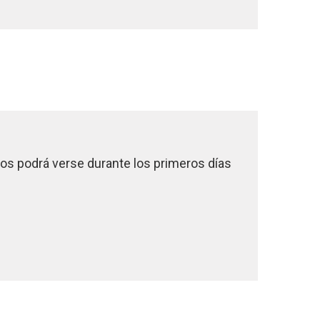
ños podrá verse durante los primeros días