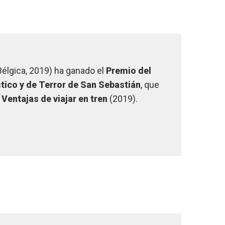
élgica, 2019) ha ganado el
Premio del
tico y de Terror de San Sebastián
, que
e
Ventajas de viajar en tren
(2019).