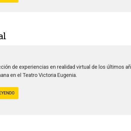
al
ción de experiencias en realidad virtual de los últimos a
ana en el Teatro Victoria Eugenia.
LEYENDO