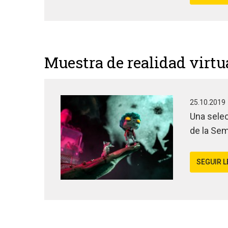
Muestra de realidad virtu
25.10.2019
Una selec
de la Sem
SEGUIR 