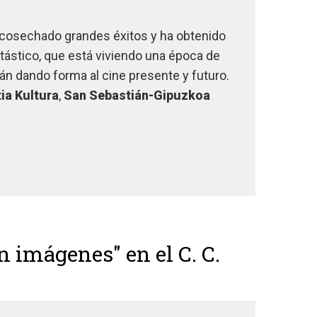
a cosechado grandes éxitos y ha obtenido
ntástico, que está viviendo una época de
án dando forma al cine presente y futuro.
ia Kultura
,
San Sebastián-Gipuzkoa
 imágenes" en el C. C.