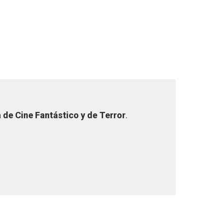
de Cine Fantástico y de Terror
.