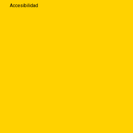
Accesibilidad