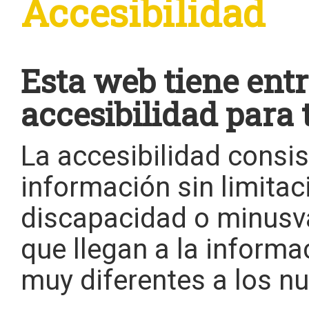
Accesibilidad
Esta web tiene entr
accesibilidad para 
La accesibilidad consis
información sin limitac
discapacidad o minusv
que llegan a la inform
muy diferentes a los nu