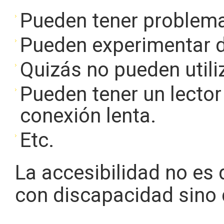
Pueden tener problemas
Pueden experimentar d
Quizás no pueden utiliz
Pueden tener un lector
conexión lenta.
Etc.
La accesibilidad no es
con discapacidad sino 