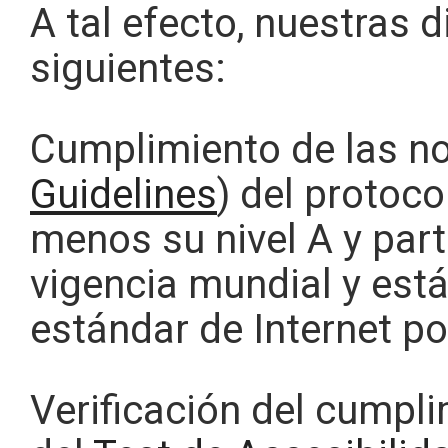
A tal efecto, nuestras d
siguientes:
Cumplimiento de las 
Guidelines
) del protoco
menos su nivel A y par
vigencia mundial y est
estándar de Internet po
Verificación del cumpli