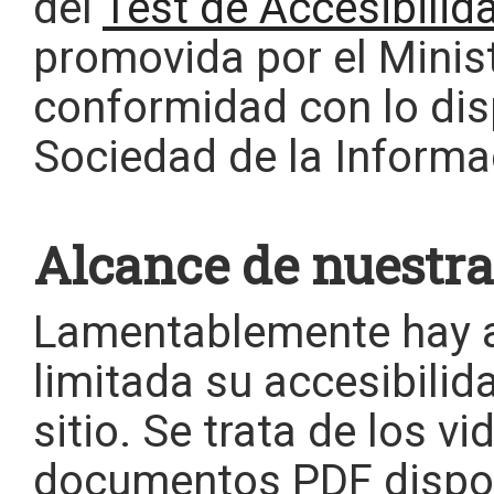
del
Test de Accesibili
promovida por el Minis
conformidad con lo disp
Sociedad de la Informa
Alcance de nuestra 
Lamentablemente hay a
limitada su accesibilida
sitio. Se trata de los 
documentos PDF dispon