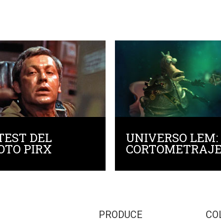
TEST DEL
UNIVERSO LEM:
OTO PIRX
CORTOMETRAJ
PRODUCE
CO