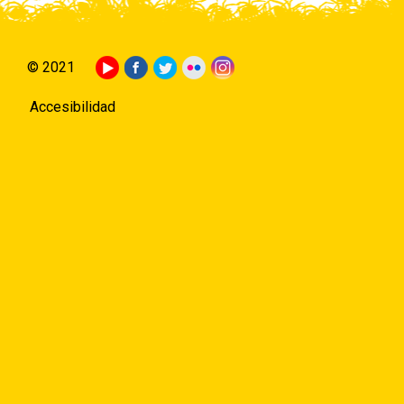
© 2021
Accesibilidad