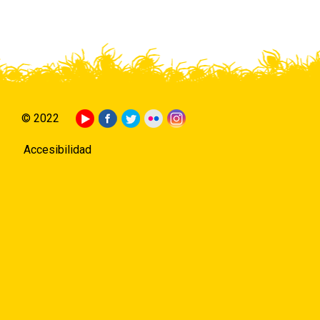
© 2022
Accesibilidad