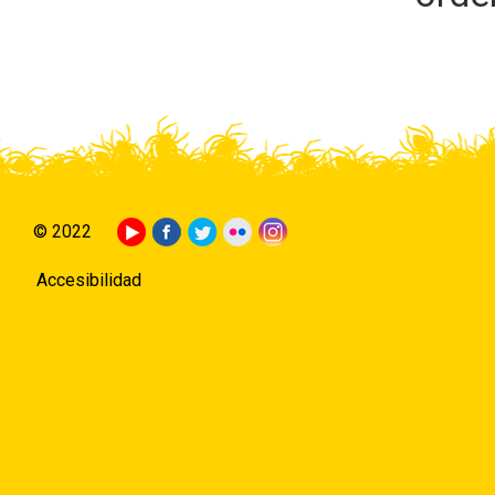
© 2022
Accesibilidad