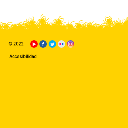
© 2022
Accesibilidad