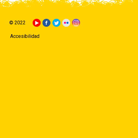
© 2022
Accesibilidad