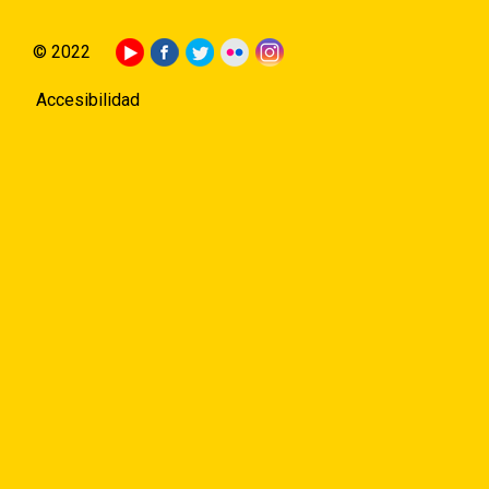
© 2022
Accesibilidad