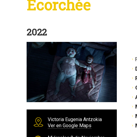
Écorchée
2022
Victoria Eugenia Antzokia
Ver en Google Maps