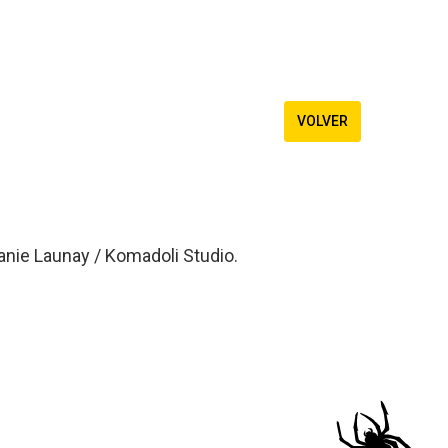
VOLVER
nie Launay / Komadoli Studio.