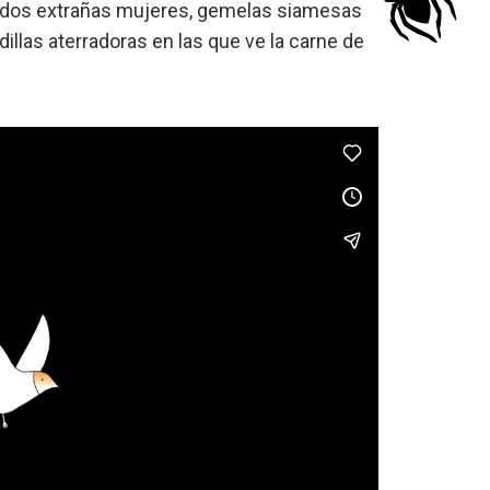
en dos extrañas mujeres, gemelas siamesas
dillas aterradoras en las que ve la carne de