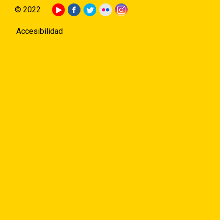
© 2022
Accesibilidad