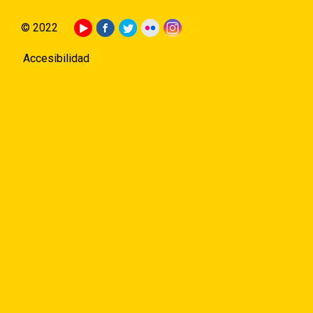
© 2022
Accesibilidad