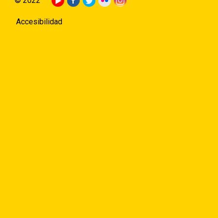
© 2022
Accesibilidad