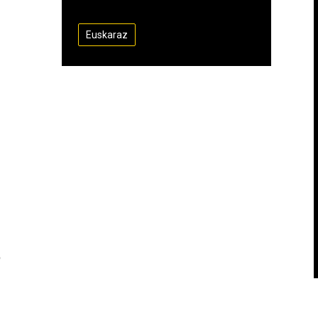
Euskaraz