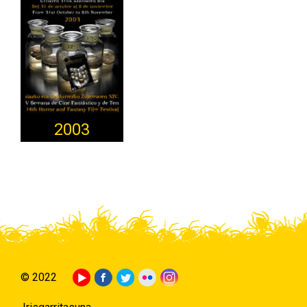
2003
© 2022