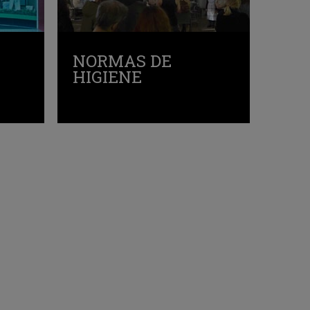
NORMAS DE
HIGIENE