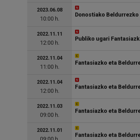
2023.06.08
Donostiako Beldurrezko 
10:00 h.
2022.11.11
Publiko ugari Fantasiaz
12:00 h.
2022.11.04
Fantasiazko eta Beldurr
11:00 h.
2022.11.04
Fantasiazko eta Beldurr
12:00 h.
2022.11.03
Fantasiazko eta Beldurr
09:00 h.
2022.11.01
Fantasiazko eta Beldurr
09:00 h.