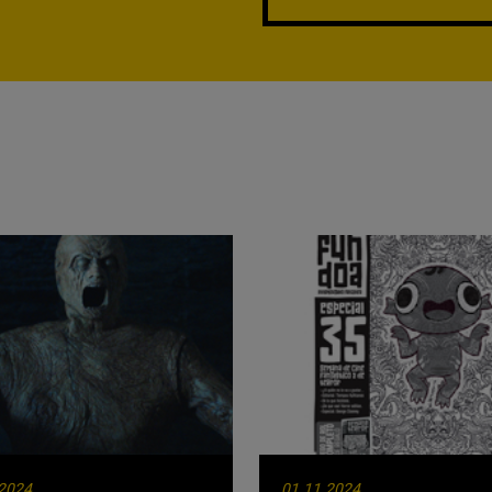
.2024
01.11.2024