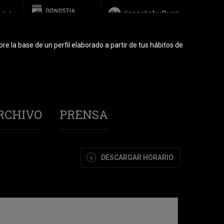
glish
re la base de un perfil elaborado a partir de tus hábitos de
RCHIVO
PRENSA
DESCARGAR HORARIO