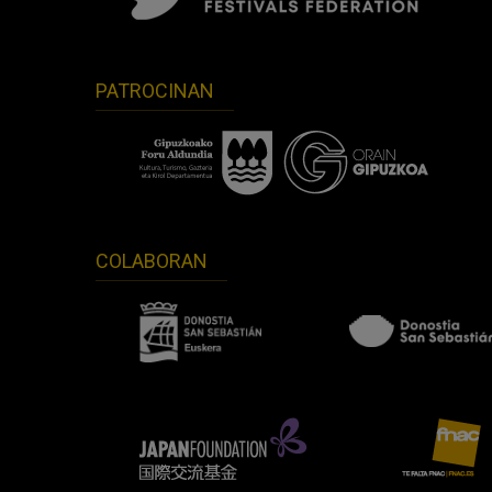
PATROCINAN
COLABORAN