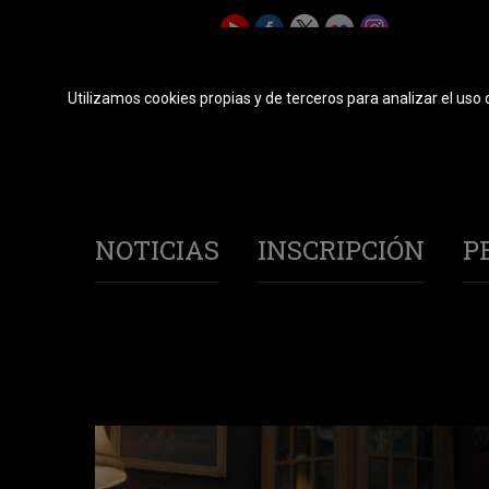
Utilizamos cookies propias y de terceros para analizar el uso 
NOTICIAS
INSCRIPCIÓN
P