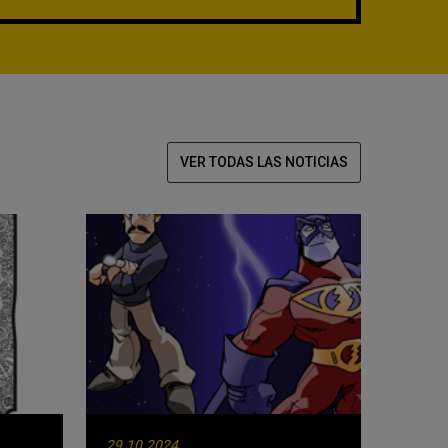
VER TODAS LAS NOTICIAS
29.10.2024