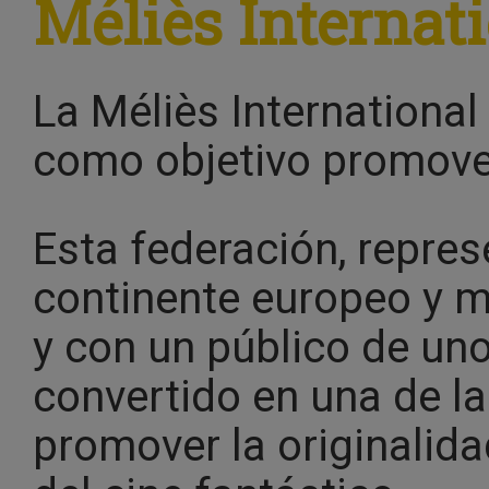
Méliès Internati
La Méliès International
como objetivo promover
Esta federación, repres
continente europeo y 
y con un público de un
convertido en una de l
promover la originalida