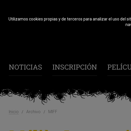
Utilizamos cookies propias y de terceros para analizar el uso del si
nav
NOTICIAS
INSCRIPCIÓN
PELÍC
Inicio
Archivo
MIFF