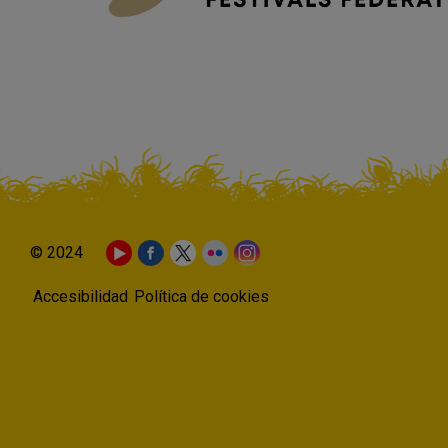
© 2024
Accesibilidad
Política de cookies