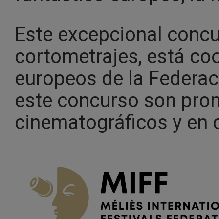
Este excepcional concur
cortometrajes, está co
europeos de la Federac
este concurso son pro
cinematográficos y en c