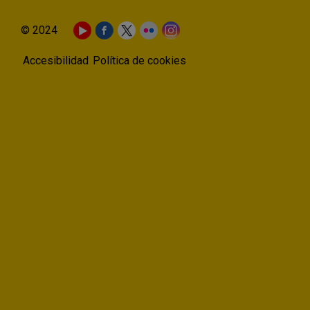
© 2024
Accesibilidad
Política de cookies