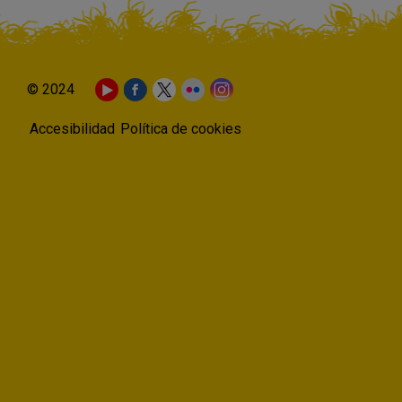
© 2024
Accesibilidad
Política de cookies