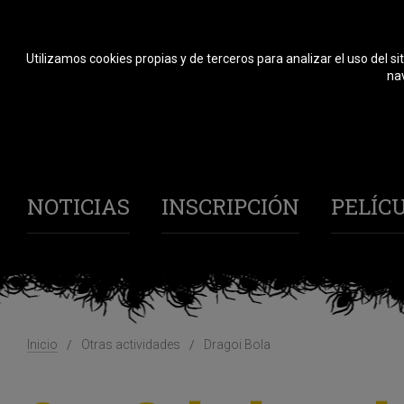
Utilizamos cookies propias y de terceros para analizar el uso del si
nav
NOTICIAS
INSCRIPCIÓN
PELÍC
Inicio
Otras actividades
Dragoi Bola