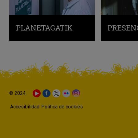
PLANETAGATIK
PRESEN
© 2024
Accesibilidad
Política de cookies