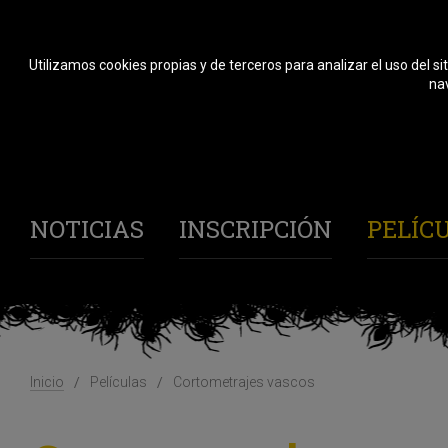
Utilizamos cookies propias y de terceros para analizar el uso del si
nav
NOTICIAS
INSCRIPCIÓN
PELÍC
Inicio
Películas
Cortometrajes vascos