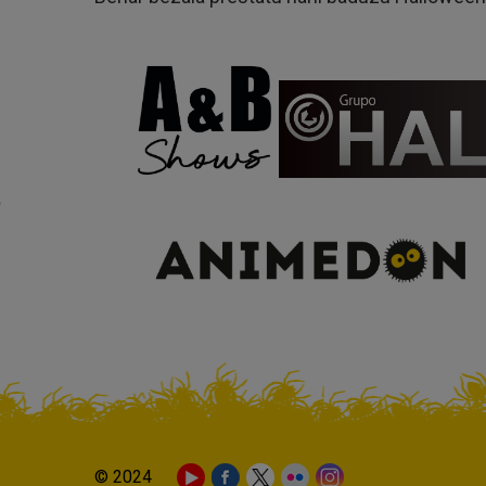
© 2024