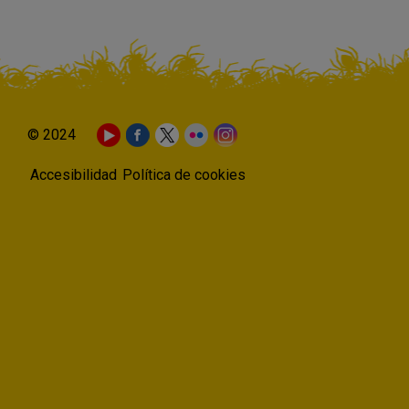
© 2024
Accesibilidad
Política de cookies