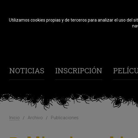
Utilizamos cookies propias y de terceros para analizar el uso del si
nav
NOTICIAS
INSCRIPCIÓN
PELÍC
Inicio
Archivo
Publicaciones