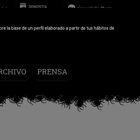
glish
re la base de un perfil elaborado a partir de tus hábitos de
RCHIVO
PRENSA