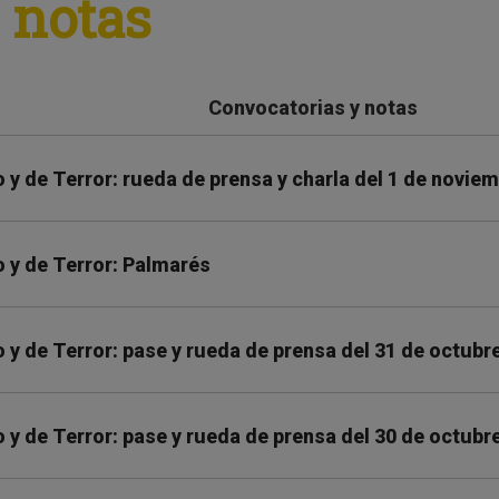
 notas
Convocatorias y notas
y de Terror: rueda de prensa y charla del 1 de novie
 y de Terror: Palmarés
y de Terror: pase y rueda de prensa del 31 de octubr
y de Terror: pase y rueda de prensa del 30 de octubr