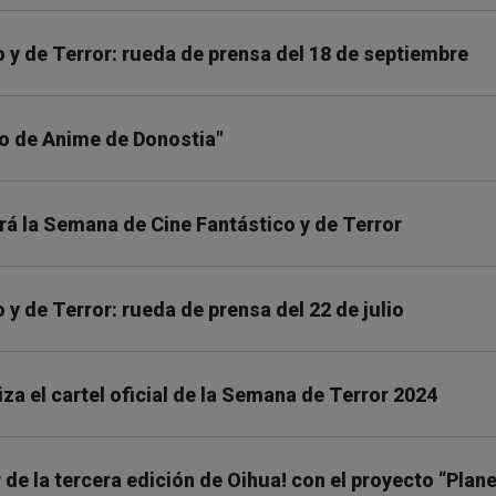
 y de Terror: rueda de prensa del 18 de septiembre
o de Anime de Donostia"
rá la Semana de Cine Fantástico y de Terror
y de Terror: rueda de prensa del 22 de julio
iza el cartel oficial de la Semana de Terror 2024
e la tercera edición de Oihua! con el proyecto “Plan