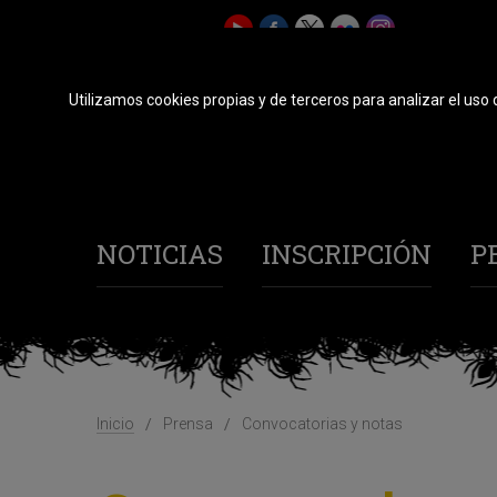
Utilizamos cookies propias y de terceros para analizar el uso 
NOTICIAS
INSCRIPCIÓN
P
Inicio
Prensa
Convocatorias y notas