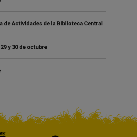
la de Actividades de la Biblioteca Central
 29 y 30 de octubre
e