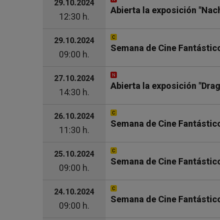
29.10.2024
Abierta la exposición "Nac
12:30 h.
29.10.2024
Semana de Cine Fantástico 
09:00 h.
27.10.2024
Abierta la exposición "Drag
14:30 h.
26.10.2024
Semana de Cine Fantástico 
11:30 h.
25.10.2024
Semana de Cine Fantástico 
09:00 h.
24.10.2024
Semana de Cine Fantástico 
09:00 h.