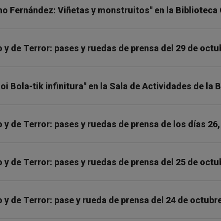
ho Fernández: Viñetas y monstruitos" en la Biblioteca 
y de Terror: pases y ruedas de prensa del 29 de octu
oi Bola-tik infinitura" en la Sala de Actividades de la 
y de Terror: pases y ruedas de prensa de los días 26,
y de Terror: pases y ruedas de prensa del 25 de octu
y de Terror: pase y rueda de prensa del 24 de octubr