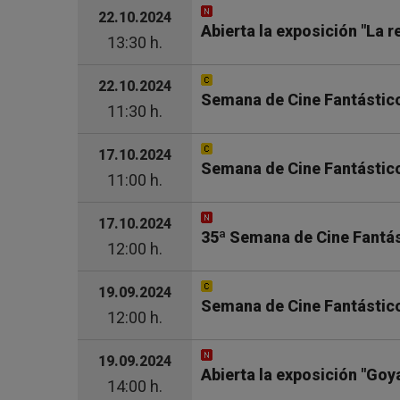
22.10.2024
Abierta la exposición "La 
13:30 h.
22.10.2024
Semana de Cine Fantástico 
11:30 h.
17.10.2024
Semana de Cine Fantástico
11:00 h.
17.10.2024
35ª Semana de Cine Fantás
12:00 h.
19.09.2024
Semana de Cine Fantástico
12:00 h.
19.09.2024
Abierta la exposición "Goy
14:00 h.