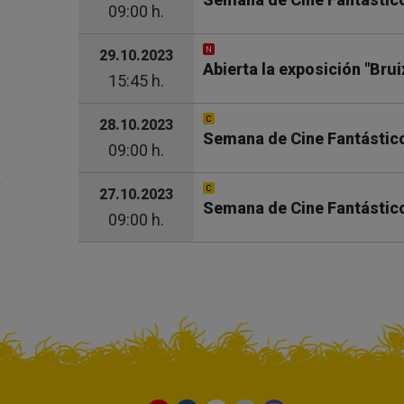
09:00 h.
29.10.2023
Abierta la exposición "Brui
15:45 h.
28.10.2023
Semana de Cine Fantástico 
09:00 h.
27.10.2023
Semana de Cine Fantástico 
09:00 h.