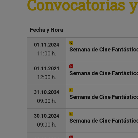
Convocatorias y
Fecha y Hora
01.11.2024
Semana de Cine Fantástico 
11:00 h.
01.11.2024
Semana de Cine Fantástico
12:00 h.
31.10.2024
Semana de Cine Fantástico 
09:00 h.
30.10.2024
Semana de Cine Fantástico 
09:00 h.