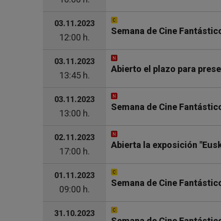
03.11.2023
Semana de Cine Fantástico
12:00 h.
03.11.2023
Abierto el plazo para pres
13:45 h.
03.11.2023
Semana de Cine Fantástico
13:00 h.
02.11.2023
Abierta la exposición "Eusk
17:00 h.
01.11.2023
Semana de Cine Fantástico 
09:00 h.
31.10.2023
Semana de Cine Fantástico 