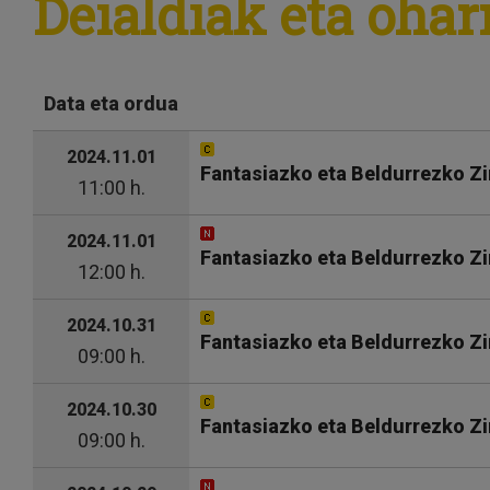
Deialdiak eta ohar
Data eta ordua
2024.11.01
Fantasiazko eta Beldurrezko Zi
11:00 h.
2024.11.01
Fantasiazko eta Beldurrezko Z
12:00 h.
2024.10.31
Fantasiazko eta Beldurrezko Zi
09:00 h.
2024.10.30
Fantasiazko eta Beldurrezko Zi
09:00 h.