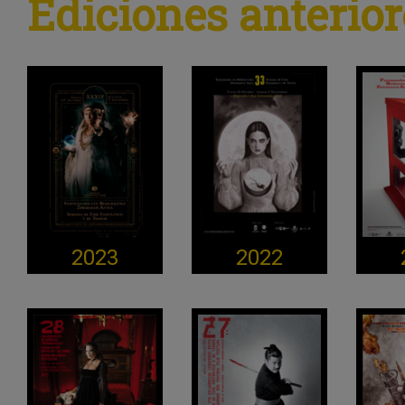
Ediciones anterior
2023
2022