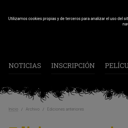
Utilizamos cookies propias y de terceros para analizar el uso del si
nav
NOTICIAS
INSCRIPCIÓN
PELÍC
Inicio
Archivo
Ediciones anteriores