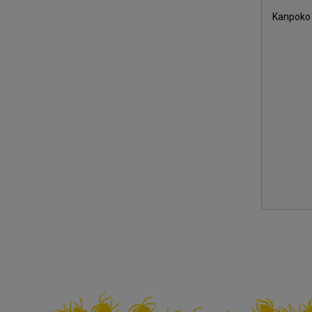
Kanpoko 