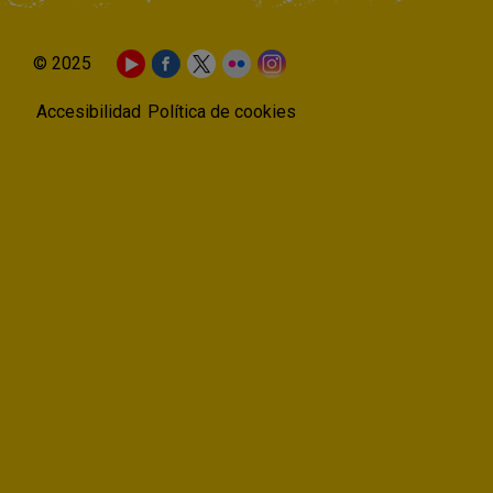
© 2025
Accesibilidad
Política de cookies