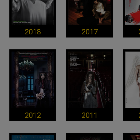
2018
2017
2012
2011