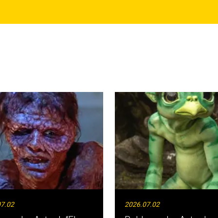
07.02
2026.07.02