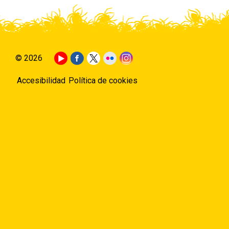
© 2026
Accesibilidad
Política de cookies