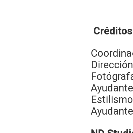
Créditos
Coordina
Dirección
Fotógraf
Ayudante
Estilism
Ayudante