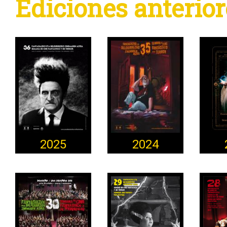
Ediciones anterior
2025
2024