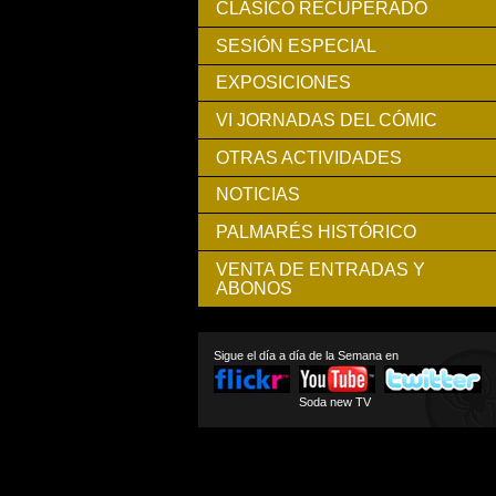
CLÁSICO RECUPERADO
SESIÓN ESPECIAL
EXPOSICIONES
VI JORNADAS DEL CÓMIC
OTRAS ACTIVIDADES
NOTICIAS
PALMARÉS HISTÓRICO
VENTA DE ENTRADAS Y
ABONOS
Sigue el día a día de la Semana en
Soda new TV