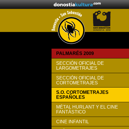
PALMARÉS 2009
SECCIÓN OFICIAL DE
LARGOMETRAJES
SECCIÓN OFICIAL DE
CORTOMETRAJES
S.O. CORTOMETRAJES
ESPAÑOLES
MÉTAL HURLANT Y EL CINE
FANTÁSTICO
CINE INFANTIL